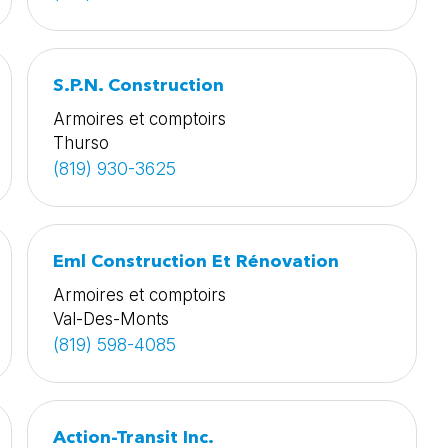
S.P.N. Construction
Armoires et comptoirs
Thurso
(819) 930-3625
Eml Construction Et Rénovation
Armoires et comptoirs
Val-Des-Monts
(819) 598-4085
Action-Transit Inc.