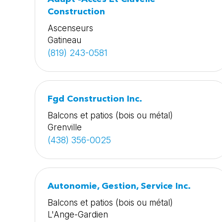
Construction
Ascenseurs
Gatineau
(819) 243-0581
Fgd Construction Inc.
Balcons et patios (bois ou métal)
Grenville
(438) 356-0025
Autonomie, Gestion, Service Inc.
Balcons et patios (bois ou métal)
L'Ange-Gardien