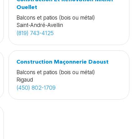
Ouellet
Balcons et patios (bois ou métal)
Saint-André-Avellin
(819) 743-4125
Construction Maçonnerie Daoust
Balcons et patios (bois ou métal)
Rigaud
(450) 802-1709