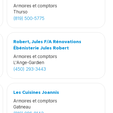
Armoires et comptoirs
Thurso
(819) 500-5775
Robert, Jules F/A Rénovations
Ébénisterie Jules Robert
Armoires et comptoirs
L'Ange-Gardien
(450) 293-3443
Les Cuisines Joannis
Armoires et comptoirs
Gatineau