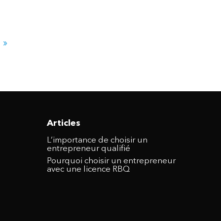
»
Articles
L’importance de choisir un
entrepreneur qualifié
Pourquoi choisir un entrepreneur
avec une licence RBQ