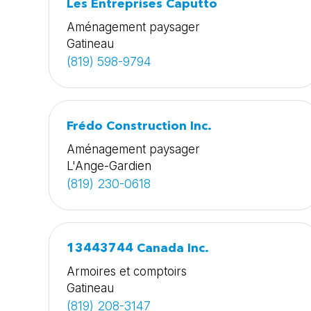
Les Entreprises Caputto
Aménagement paysager
Gatineau
(819) 598-9794
Frédo Construction Inc.
Aménagement paysager
L'Ange-Gardien
(819) 230-0618
13443744 Canada Inc.
Armoires et comptoirs
Gatineau
(819) 208-3147