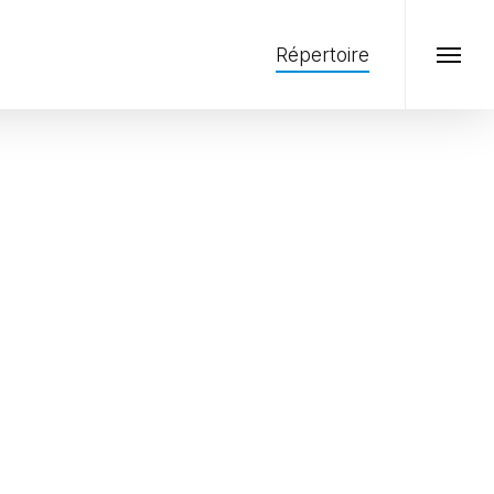
Menu
Répertoire
Menu