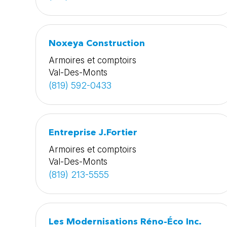
Noxeya Construction
Armoires et comptoirs
Val-Des-Monts
(819) 592-0433
Entreprise J.Fortier
Armoires et comptoirs
Val-Des-Monts
(819) 213-5555
Les Modernisations Réno-Éco Inc.