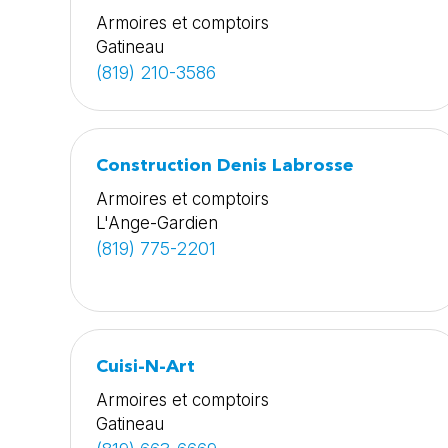
Armoires et comptoirs
Gatineau
(819) 210-3586
Construction Denis Labrosse
Armoires et comptoirs
L'Ange-Gardien
(819) 775-2201
Cuisi-N-Art
Armoires et comptoirs
Gatineau