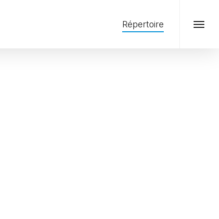
Menu
Répertoire
Menu