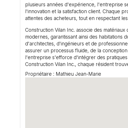
plusieurs années d'expérience, l'entreprise s
l'innovation et la satisfaction client. Chaque
attentes des acheteurs, tout en respectant les 
Construction Vilan Inc. associe des matériaux
modernes, garantissant ainsi des habitations 
d'architectes, d'ingénieurs et de professionnel
assurer un processus fluide, de la conception 
l'entreprise s'efforce d'intégrer des pratiqu
Construction Vilan Inc., chaque résident trouve 
Propriétaire : Mathieu Jean-Marie