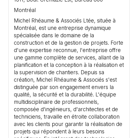
Montréal
Michel Rhéaume & Associés Ltée, située à
Montréal, est une entreprise dynamique
spécialisée dans le domaine de la
construction et de la gestion de projets. Forte
d'une expertise reconnue, l'entreprise offre
une gamme complète de services, allant de la
planification et la conception à la réalisation et
la supervision de chantiers. Depuis sa
création, Michel Rhéaume & Associés s'est
distinguée par son engagement envers la
qualité, la sécurité et la durabilité. L'équipe
multidisciplinaire de professionnels,
composée d'ingénieurs, d'architectes et de
techniciens, travaille en étroite collaboration
avec les clients pour garantir la réalisation de
projets qui répondent à leurs besoins