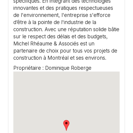
spécifiques. En intégrant des technologies
innovantes et des pratiques respectueuses
de l'environnement, l'entreprise s'efforce
d’être à la pointe de l'industrie de la
construction. Avec une réputation solide bâtie
sur le respect des délais et des budgets,
Michel Rhéaume & Associés est un
partenaire de choix pour tous vos projets de
construction à Montréal et ses environs.
Propriétaire : Dominique Roberge